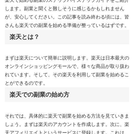
楽天で始める副業のステップバイステップガイドをご紹介
します。副業と聞くと難しそうに感じるかもしれません
が、安心してください。この記事を読み終わる頃には、皆
さんも楽天での副業を始める準備が整っているはずです。
楽天とは？
まずは楽天について簡単に説明します。楽天は日本最大の
オンラインショッピングモールで、様々な商品が取り扱わ
れています。そして、その楽天を利用して副業を始めるこ
とができるのです。
楽天での副業の始め方
それでは、具体的に楽天で副業を始める方法を見ていきま
しょう。まずは楽天のアカウントを作成します。次に、楽
天アフィリエイトというサービスに登録します。これは、