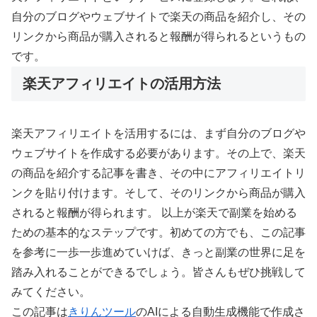
自分のブログやウェブサイトで楽天の商品を紹介し、その
リンクから商品が購入されると報酬が得られるというもの
です。
楽天アフィリエイトの活用方法
楽天アフィリエイトを活用するには、まず自分のブログや
ウェブサイトを作成する必要があります。その上で、楽天
の商品を紹介する記事を書き、その中にアフィリエイトリ
ンクを貼り付けます。そして、そのリンクから商品が購入
されると報酬が得られます。 以上が楽天で副業を始める
ための基本的なステップです。初めての方でも、この記事
を参考に一歩一歩進めていけば、きっと副業の世界に足を
踏み入れることができるでしょう。皆さんもぜひ挑戦して
みてください。
この記事は
きりんツール
のAIによる自動生成機能で作成さ