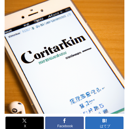
X
Facebook
はてブ