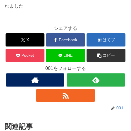
れました
シェアする
X
Facebook
はてブ
Pocket
LINE
コピー
001をフォローする
001
関連記事