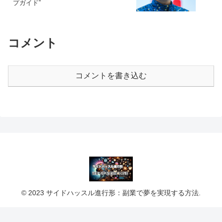
プガイド”
コメント
コメントを書き込む
© 2023 サイドハッスル進行形：副業で夢を実現する方法.