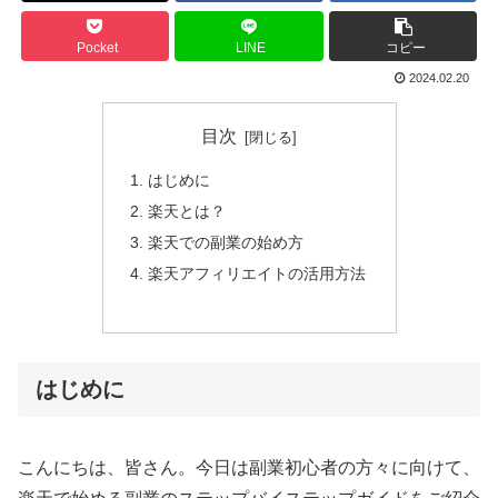
Pocket
LINE
コピー
2024.02.20
目次
はじめに
楽天とは？
楽天での副業の始め方
楽天アフィリエイトの活用方法
はじめに
こんにちは、皆さん。今日は副業初心者の方々に向けて、