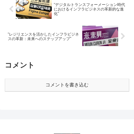
“デジタルトランスフォーメーション時代
におけるインフラビジネスの革新的な進
化”
“レジリエンスを活かしたインフラビジネ
スの革新：未来へのステップアップ”
コメント
コメントを書き込む