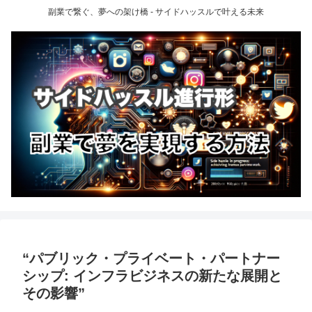
副業で繋ぐ、夢への架け橋 - サイドハッスルで叶える未来
“パブリック・プライベート・パートナー
シップ: インフラビジネスの新たな展開と
その影響”