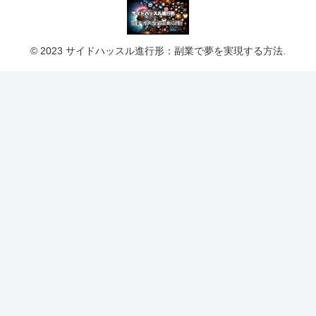
© 2023 サイドハッスル進行形：副業で夢を実現する方法.