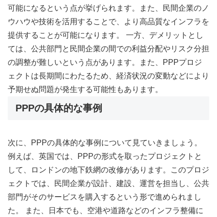
可能になるという点が挙げられます。また、民間企業のノ
ウハウや技術を活用することで、より高品質なインフラを
提供することが可能になります。 一方、デメリットとし
ては、公共部門と民間企業の間での利益分配やリスク分担
の調整が難しいという点があります。また、PPPプロジ
ェクトは長期間にわたるため、経済状況の変動などにより
予期せぬ問題が発生する可能性もあります。
PPPの具体的な事例
次に、PPPの具体的な事例について見ていきましょう。
例えば、英国では、PPPの形式を取ったプロジェクトと
して、ロンドンの地下鉄網の改修があります。このプロジ
ェクトでは、民間企業が設計、建設、運営を担当し、公共
部門がそのサービスを購入するという形で進められまし
た。 また、日本でも、空港や道路などのインフラ整備に