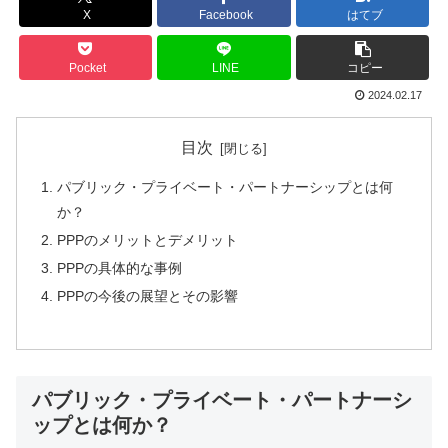
X
Facebook
はてブ
Pocket
LINE
コピー
2024.02.17
目次
パブリック・プライベート・パートナーシップとは何
か？
PPPのメリットとデメリット
PPPの具体的な事例
PPPの今後の展望とその影響
パブリック・プライベート・パートナーシ
ップとは何か？