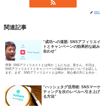
001
関連記事
“成功への道筋: SNSアフィリエイ
トとキャンペーンの効果的な組み
合わせ”
序章: SNSアフィリエイトとは何か こんにちは、皆さん。今日は、
SNSアフィリエイトとキャンペーンの組み合わせについてお話しし
ます。まず、SNSアフィリエイトとは何か、初心者の方にも分かり
やすく説明しますね。 SNSアフィリエイトとは、S...
“ハッシュタグ活用術: SNSマーケ
ティングを次のレベルへ引き上げ
る方法”