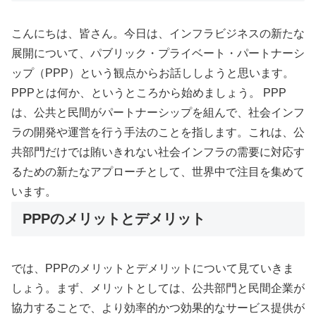
こんにちは、皆さん。今日は、インフラビジネスの新たな
展開について、パブリック・プライベート・パートナーシ
ップ（PPP）という観点からお話ししようと思います。
PPPとは何か、というところから始めましょう。 PPP
は、公共と民間がパートナーシップを組んで、社会インフ
ラの開発や運営を行う手法のことを指します。これは、公
共部門だけでは賄いきれない社会インフラの需要に対応す
るための新たなアプローチとして、世界中で注目を集めて
います。
PPPのメリットとデメリット
では、PPPのメリットとデメリットについて見ていきま
しょう。まず、メリットとしては、公共部門と民間企業が
協力することで、より効率的かつ効果的なサービス提供が