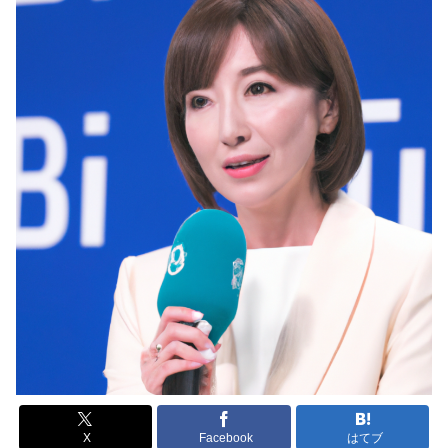
X
Facebook
はてブ