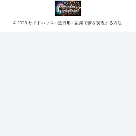
© 2023 サイドハッスル進行形：副業で夢を実現する方法.