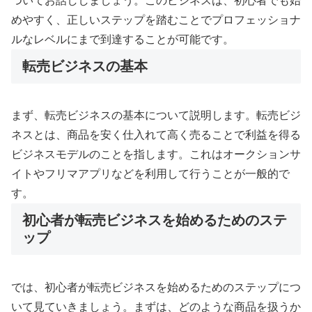
ついてお話ししましょう。このビジネスは、初心者でも始
めやすく、正しいステップを踏むことでプロフェッショナ
ルなレベルにまで到達することが可能です。
転売ビジネスの基本
まず、転売ビジネスの基本について説明します。転売ビジ
ネスとは、商品を安く仕入れて高く売ることで利益を得る
ビジネスモデルのことを指します。これはオークションサ
イトやフリマアプリなどを利用して行うことが一般的で
す。
初心者が転売ビジネスを始めるためのステ
ップ
では、初心者が転売ビジネスを始めるためのステップにつ
いて見ていきましょう。まずは、どのような商品を扱うか