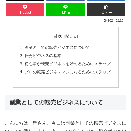
Pocket
LINE
コピー
2024.02.16
目次
副業としての転売ビジネスについて
転売ビジネスの基本
初心者が転売ビジネスを始めるためのステップ
プロの転売ビジネスマンになるためのステップ
副業としての転売ビジネスについて
こんにちは、皆さん。今日は副業としての転売ビジネスに