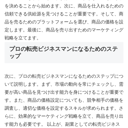
を決めることから始めます。次に、商品を仕入れるための
信頼できる供給源を見つけることが重要です。そして、商
品を売るためのプラットフォームを選び、商品の価格を設
定します。最後に、商品を売り出すためのマーケティング
戦略を立てます。
プロの転売ビジネスマンになるためのステ
ップ
次に、プロの転売ビジネスマンになるためのステップにつ
いて説明します。まず、市場の動向を常にチェックし、需
要が高い商品を見つけ出す能力を身につけることが重要で
す。また、商品の価格設定についても、競争相手の価格を
調査し、適切な価格を設定するスキルが求められます。さ
らに、効果的なマーケティング戦略を立て、商品を売り出
す能力も必要です。 以上が、副業としての転売ビジネス