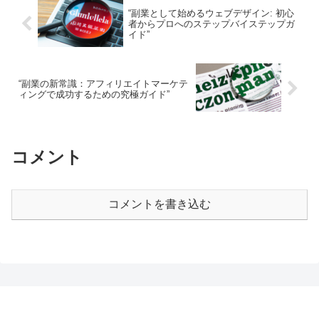
“副業として始めるウェブデザイン: 初心
者からプロへのステップバイステップガ
イド”
“副業の新常識：アフィリエイトマーケテ
ィングで成功するための究極ガイド”
コメント
コメントを書き込む