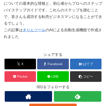
についての基本的な情報と、初心者からプロへのステップ
バイステップガイドです。これらのステップを踏むこと
で、皆さんも成功する転売ビジネスマンになることができ
るでしょう。
この記事は
きりんツール
のAIによる自動生成機能で作成さ
れました
シェアする
X
Facebook
はてブ
Pocket
LINE
コピー
001をフォローする