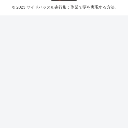
© 2023 サイドハッスル進行形：副業で夢を実現する方法.