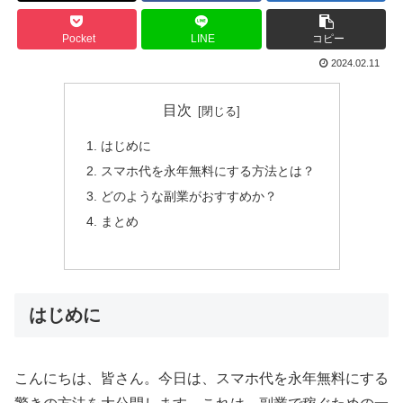
Pocket
LINE
コピー
2024.02.11
目次
はじめに
スマホ代を永年無料にする方法とは？
どのような副業がおすすめか？
まとめ
はじめに
こんにちは、皆さん。今日は、スマホ代を永年無料にする