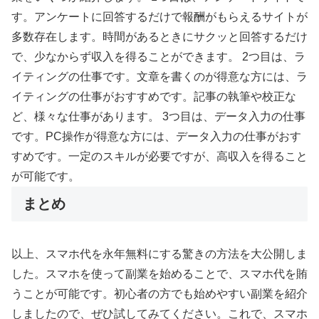
す。アンケートに回答するだけで報酬がもらえるサイトが
多数存在します。時間があるときにサクッと回答するだけ
で、少なからず収入を得ることができます。 2つ目は、ラ
イティングの仕事です。文章を書くのが得意な方には、ラ
イティングの仕事がおすすめです。記事の執筆や校正な
ど、様々な仕事があります。 3つ目は、データ入力の仕事
です。PC操作が得意な方には、データ入力の仕事がおす
すめです。一定のスキルが必要ですが、高収入を得ること
が可能です。
まとめ
以上、スマホ代を永年無料にする驚きの方法を大公開しま
した。スマホを使って副業を始めることで、スマホ代を賄
うことが可能です。初心者の方でも始めやすい副業を紹介
しましたので、ぜひ試してみてください。これで、スマホ