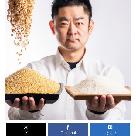
X
Facebook
はてブ