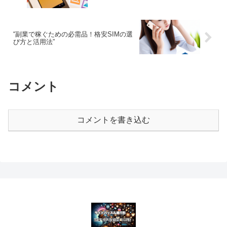
“副業で稼ぐための必需品！格安SIMの選
び方と活用法”
コメント
コメントを書き込む