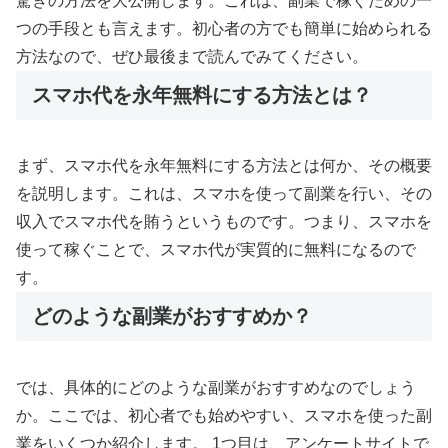
驚きの方法を大公開します。これは、副業で稼ぐための一
つの手段とも言えます。初心者の方でも簡単に始められる
方法なので、ぜひ最後まで読んでみてください。
スマホ代を永年無料にする方法とは？
まず、スマホ代を永年無料にする方法とは何か、その概要
を説明します。これは、スマホを使って副業を行い、その
収入でスマホ代を賄うというものです。つまり、スマホを
使って稼ぐことで、スマホ代が実質的に無料になるので
す。
どのような副業がおすすめか？
では、具体的にどのような副業がおすすめなのでしょう
か。ここでは、初心者でも始めやすい、スマホを使った副
業をいくつか紹介します。 1つ目は、アンケートサイトで