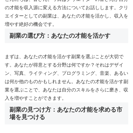
の才能を収入源に変える方法についてお話しします。クリ
エイターとしての副業は、あなたの才能を活かし、収入を
増やす絶好の機会です。
副業の選び方：あなたの才能を活かす
まずは、あなたの才能を活かす副業を選ぶことが大切で
す。あなたが得意とする分野は何ですか？それはデザイ
ン、写真、ライティング、プログラミング、音楽、あるい
は何か他のものかもしれません。あなたの才能を活かす副
業を選ぶことで、あなたは自分のスキルをさらに磨き、収
入を増やすことができます。
副業の見つけ方：あなたの才能を求める市
場を見つける