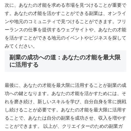
次に、あなたの才能を求める市場を見つけることが重要で
す。あなたの才能を活かすことができる副業は、オンライ
ンや地元のコミュニティで見つけることができます。フリ
ーランスの仕事を提供するウェブサイトや、あなたの才能
を活かすことができる地元のイベントやビジネスを探して
みてください。
副業の成功への道：あなたの才能を最大限
に活用する
最後に、あなたの才能を最大限に活用することが副業の成
功への鍵となります。あなたの才能を活かすためには、そ
れを磨き続け、新しいスキルを学び、自分自身を常に挑戦
し続けることが必要です。あなたの才能を最大限に活用す
ることで、あなたは自分の副業を成功させ、収入を増やす
ことができます。 以上が、クリエイターのための副業ガ