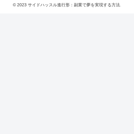
© 2023 サイドハッスル進行形：副業で夢を実現する方法.