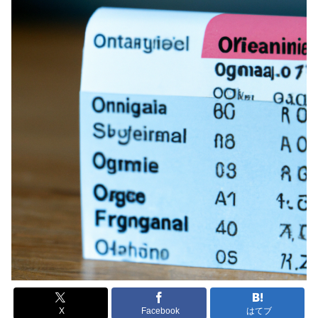
X
Facebook
はてブ