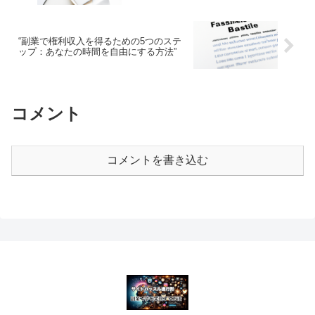
“副業で権利収入を得るための5つのステ
ップ：あなたの時間を自由にする方法”
コメント
コメントを書き込む