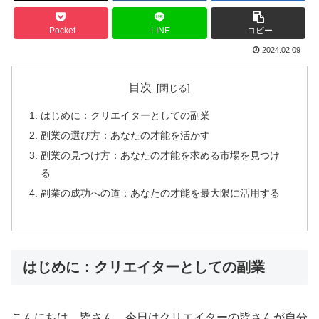
Pocket
LINE
コピー
2024.02.09
目次
はじめに：クリエイターとしての副業
副業の選び方：あなたの才能を活かす
副業の見つけ方：あなたの才能を求める市場を見つけ
る
副業の成功への道：あなたの才能を最大限に活用する
はじめに：クリエイターとしての副業
こんにちは、皆さん。今日はクリエイターの皆さんが自分