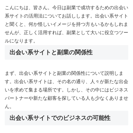
こんにちは、皆さん。今日は副業で成功するための出会い
系サイトの活用法についてお話しします。出会い系サイト
と聞くと、何か怪しいイメージを持つ方もいるかもしれま
せんが、正しく活用すれば、副業として大いに役立つツー
ルになります。
出会い系サイトと副業の関係性
まず、出会い系サイトと副業の関係性について説明しま
す。出会い系サイトは、その名の通り、人々が新たな出会
いを求めて集まる場所です。しかし、その中にはビジネス
パートナーや新たな顧客を探している人も少なくありませ
ん。
出会い系サイトでのビジネスの可能性