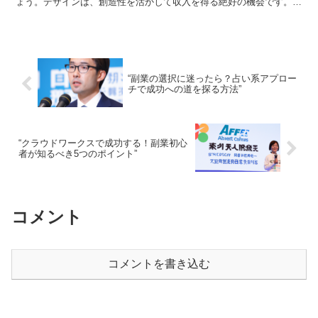
ょう。デザインは、創造性を活かして収入を得る絶好の機会です。し
かし、どこから始めればいいのか分からないと感じている方も...
“副業の選択に迷ったら？占い系アプロー
チで成功への道を探る方法”
“クラウドワークスで成功する！副業初心
者が知るべき5つのポイント”
コメント
コメントを書き込む