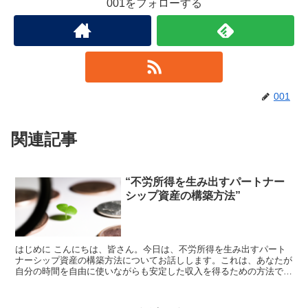
001をフォローする
001
関連記事
“不労所得を生み出すパートナー
シップ資産の構築方法”
はじめに こんにちは、皆さん。今日は、不労所得を生み出すパート
ナーシップ資産の構築方法についてお話しします。これは、あなたが
自分の時間を自由に使いながらも安定した収入を得るための方法で
す。初心者の方でも安心してください。一緒に学んでいきまし...