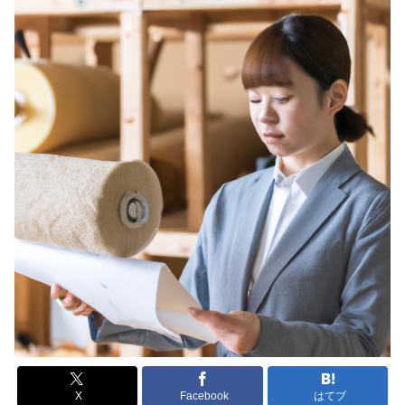
X
Facebook
はてブ