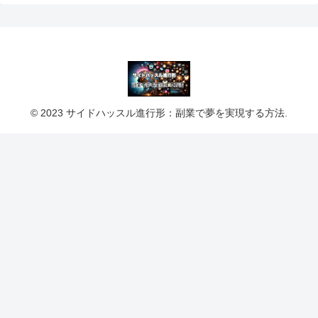
© 2023 サイドハッスル進行形：副業で夢を実現する方法.