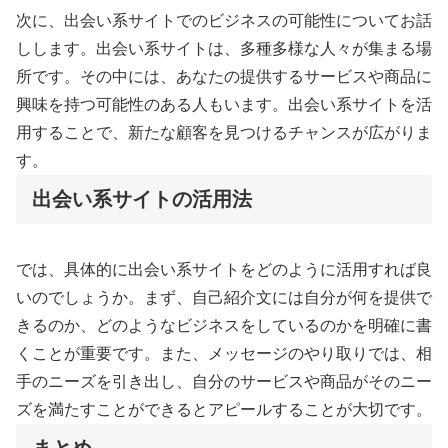
次に、出会い系サイトでのビジネスの可能性についてお話
しします。出会い系サイトは、多種多様な人々が集まる場
所です。その中には、あなたの提供するサービスや商品に
興味を持つ可能性のある人もいます。出会い系サイトを活
用することで、新たな顧客を見つけるチャンスが広がりま
す。
出会い系サイトの活用法
では、具体的に出会い系サイトをどのように活用すれば良
いのでしょうか。まず、自己紹介文には自分が何を提供で
きるのか、どのようなビジネスをしているのかを明確に書
くことが重要です。また、メッセージのやり取りでは、相
手のニーズを引き出し、自分のサービスや商品がそのニー
ズを満たすことができるとアピールすることが大切です。