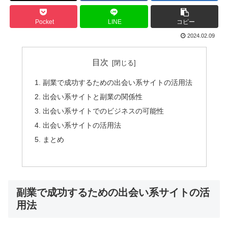
Pocket
LINE
コピー
2024.02.09
目次
副業で成功するための出会い系サイトの活用法
出会い系サイトと副業の関係性
出会い系サイトでのビジネスの可能性
出会い系サイトの活用法
まとめ
副業で成功するための出会い系サイトの活
用法