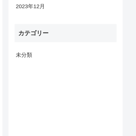
2023年12月
カテゴリー
未分類