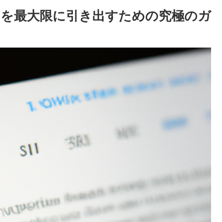
の力を最大限に引き出すための究極のガ