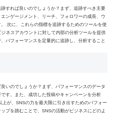
追跡すれば良いのでしょうか？まず、追跡すべき主要
、エンゲージメント、リーチ、フォロワーの成長、ウ
。 次に、これらの指標を追跡するためのツールを使
ビジネスアカウントに対して内部の分析ツールを提供
で、パフォーマンスを定量的に追跡し、分析すること
ば良いのでしょうか？まず、パフォーマンスのデータ
要です。また、成功した投稿やキャンペーンを分析
以上が、SNSの力を最大限に引き出すためのパフォー
ップを踏むことで、SNSの活動がビジネスにどのよ