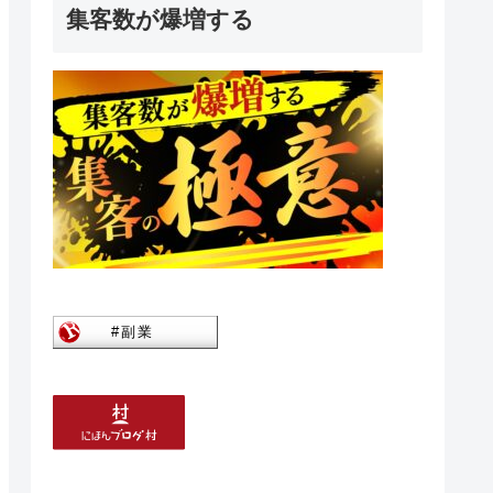
集客数が爆増する