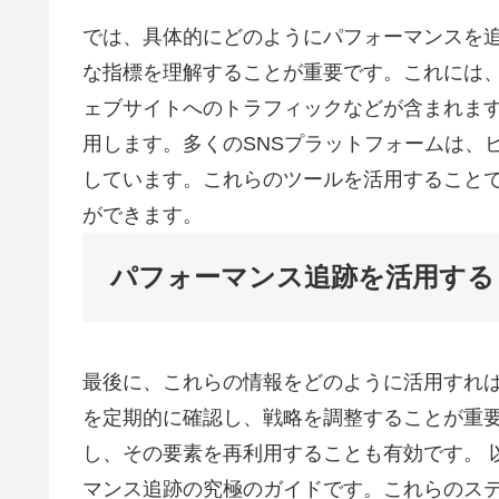
では、具体的にどのようにパフォーマンスを
な指標を理解することが重要です。これには
ェブサイトへのトラフィックなどが含まれます
用します。多くのSNSプラットフォームは、
しています。これらのツールを活用すること
ができます。
パフォーマンス追跡を活用する
最後に、これらの情報をどのように活用すれ
を定期的に確認し、戦略を調整することが重
し、その要素を再利用することも有効です。 
マンス追跡の究極のガイドです。これらのステ