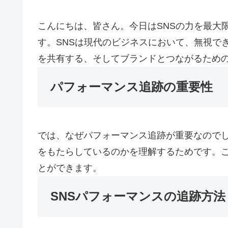
こんにちは、皆さん。今日はSNSの力を最大
す。SNSは現代のビジネスにおいて、無視で
を共有する、そしてブランドとつながるため
パフォーマンス追跡の重要性
では、なぜパフォーマンス追跡が重要なのでし
をもたらしているのかを理解するためです。こ
とができます。
SNSパフォーマンスの追跡方法