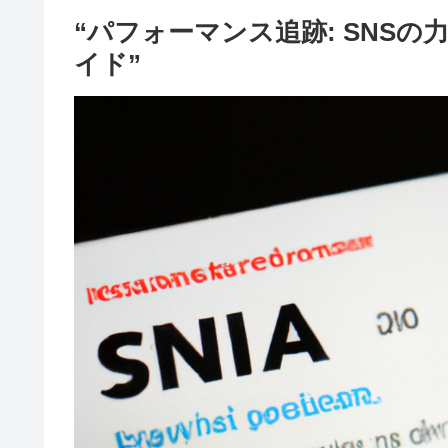
“パフォーマンス追跡: SNS
イド”