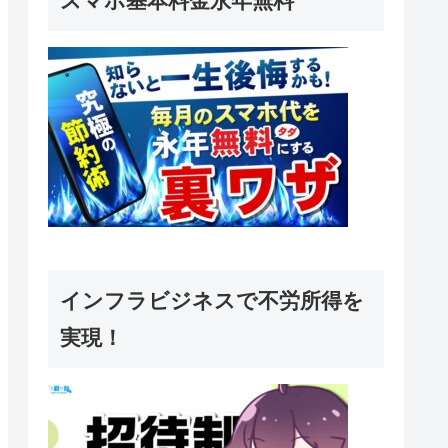
スマホ基本料金永年無料
インフラビジネスで不労所得を
実現！