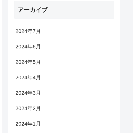
アーカイブ
2024年7月
2024年6月
2024年5月
2024年4月
2024年3月
2024年2月
2024年1月