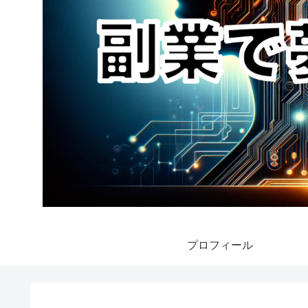
プロフィール