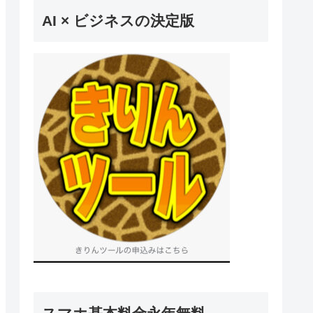
AI × ビジネスの決定版