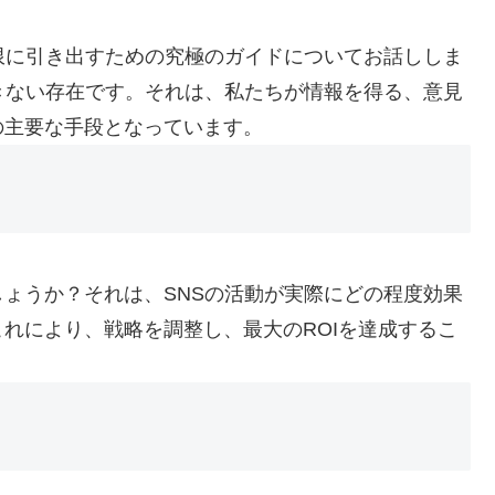
限に引き出すための究極のガイドについてお話ししま
きない存在です。それは、私たちが情報を得る、意見
の主要な手段となっています。
ょうか？それは、SNSの活動が実際にどの程度効果
れにより、戦略を調整し、最大のROIを達成するこ