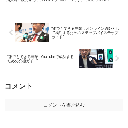
は、販売員は自分が直接販売した製品だけでなく、自分が勧...
“誰でもできる副業：オンライン講師とし
て成功するためのステップバイステップ
ガイド”
“誰でもできる副業: YouTubeで成功する
ための究極ガイド”
コメント
コメントを書き込む