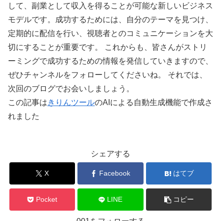
して、副業として収入を得ることが可能な新しいビジネス
モデルです。成功するためには、自分のテーマを見つけ、
定期的に配信を行い、視聴者とのコミュニケーションを大
切にすることが重要です。 これからも、皆さんがストリ
ーミングで成功するための情報を発信していきますので、
ぜひチャンネルをフォローしてくださいね。 それでは、
次回のブログでお会いしましょう。
この記事は
きりんツール
のAIによる自動生成機能で作成さ
れました
シェアする
X
Facebook
はてブ
Pocket
LINE
コピー