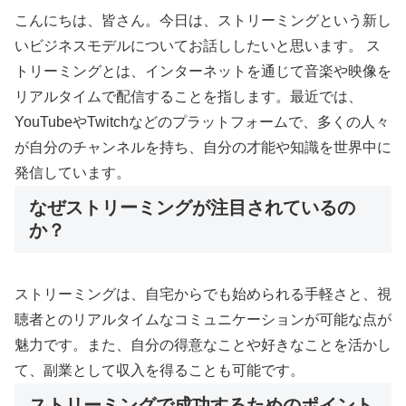
こんにちは、皆さん。今日は、ストリーミングという新し
いビジネスモデルについてお話ししたいと思います。 ス
トリーミングとは、インターネットを通じて音楽や映像を
リアルタイムで配信することを指します。最近では、
YouTubeやTwitchなどのプラットフォームで、多くの人々
が自分のチャンネルを持ち、自分の才能や知識を世界中に
発信しています。
なぜストリーミングが注目されているの
か？
ストリーミングは、自宅からでも始められる手軽さと、視
聴者とのリアルタイムなコミュニケーションが可能な点が
魅力です。また、自分の得意なことや好きなことを活かし
て、副業として収入を得ることも可能です。
ストリーミングで成功するためのポイント