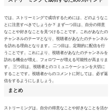
では、ストリーミングで成功するためには、どのようなこ
とに注意すべきでしょうか？ まず一つ目は、自分の得意
なことや好きなことを見つけることです。これがあなたの
チャンネルのテーマとなり、視聴者があなたのチャンネル
を訪れる理由となります。 二つ目は、定期的に配信を行
うことです。これにより、視聴者があなたのチャンネルを
訪れる機会が増え、フォロワーが増える可能性が高まりま
す。 三つ目は、視聴者とのコミュニケーションを大切に
することです。視聴者からのコメントに対しては、必ず返
信をするようにしましょう。
まとめ
ストリーミングは、自分の得意なことや好きなことを活か