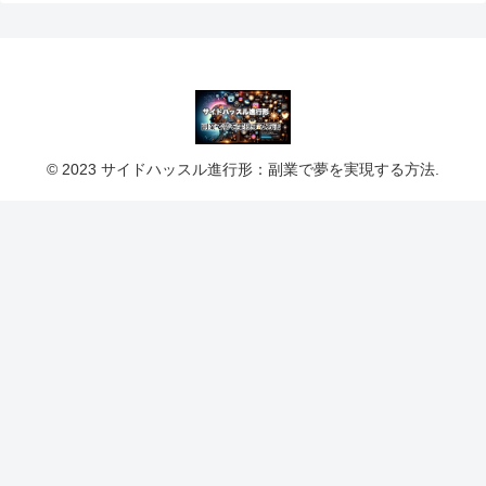
© 2023 サイドハッスル進行形：副業で夢を実現する方法.