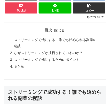
Pocket
LINE
コピー
2024.05.02
目次
ストリーミングで成功する！誰でも始められる副業の
秘訣
なぜストリーミングが注目されているのか？
ストリーミングで成功するためのポイント
まとめ
ストリーミングで成功する！誰でも始めら
れる副業の秘訣