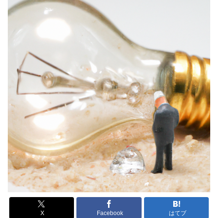
X
Facebook
はてブ