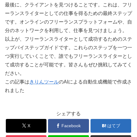
最後に、クライアントを見つけることです。これは、フリ
ーランスライターとしての仕事を得るための最終ステップ
です。オンラインのフリーランスプラットフォームや、自
分のネットワークを利用して、仕事を見つけましょう。
以上が、フリーランスライターとして成功するためのステ
ップバイステップガイドです。これらのステップを一つ一
つ実行していくことで、誰でもフリーランスライターとし
て成功することが可能です。皆さんもぜひ挑戦してみてく
ださい。
この記事は
きりんツール
のAIによる自動生成機能で作成さ
れました
シェアする
X
Facebook
はてブ