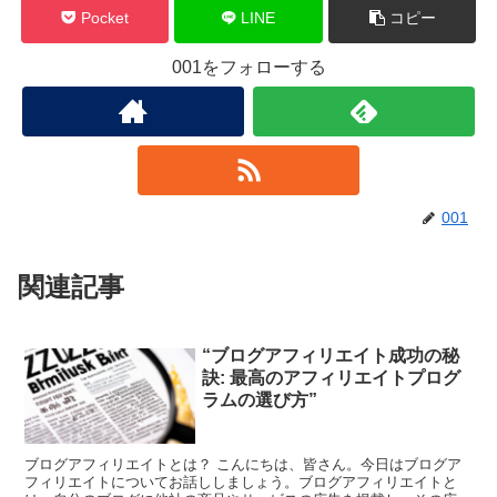
Pocket
LINE
コピー
001をフォローする
001
関連記事
“ブログアフィリエイト成功の秘
訣: 最高のアフィリエイトプログ
ラムの選び方”
ブログアフィリエイトとは？ こんにちは、皆さん。今日はブログア
フィリエイトについてお話ししましょう。ブログアフィリエイトと