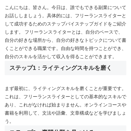
こんにちは、皆さん。今日は、誰でもできる副業について
お話ししましょう。具体的には、フリーランスライターと
して成功するためのステップバイステップガイドをご紹介
します。 フリーランスライターとは、自分のペースで、
自分の好きな場所から、自分の好きなトピックについて書
くことができる職業です。自由な時間を持つことができ、
自分のスキルを活かして収入を得ることができます。
ステップ1：ライティングスキルを磨く
まず最初に、ライティングスキルを磨くことが重要です。
これは、フリーランスライターとしての基本的なスキルで
あり、これがなければ始まりません。オンラインコースや
書籍を利用して、文法や語彙、文章構成などを学びましょ
う。