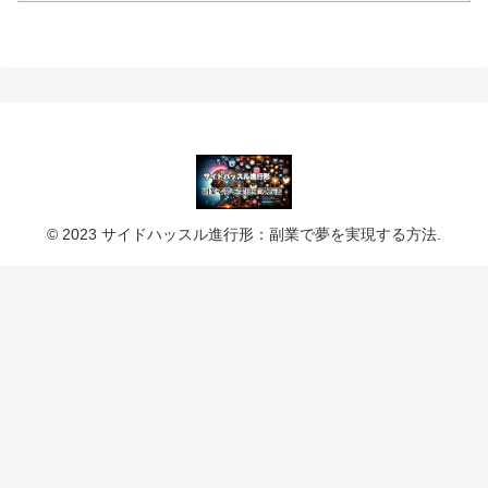
© 2023 サイドハッスル進行形：副業で夢を実現する方法.