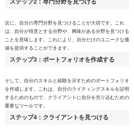
ステップ2：専門分野を見つける
次に、自分の専門分野を見つけることが大切です。これ
は、自分が得意とする分野や、興味がある分野を見つける
ことを意味します。これにより、自分だけのユニークな価
値を提供することができます。
ステップ3：ポートフォリオを作成する
そして、自分のスキルと経験を示すためのポートフォリオ
を作成します。これは、自分のライティングスキルを証明
するためのもので、クライアントに自分を売り込むための
重要なツールです。
ステップ4：クライアントを見つける