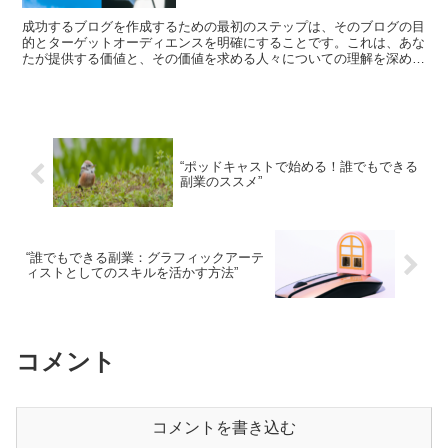
成功するブログを作成するための最初のステップは、そのブログの目
的とターゲットオーディエンスを明確にすることです。これは、あな
たが提供する価値と、その価値を求める人々についての理解を深める
ための重要なプロセスです。 ブログの目的を明確にするこ...
“ポッドキャストで始める！誰でもできる
副業のススメ”
“誰でもできる副業：グラフィックアーテ
ィストとしてのスキルを活かす方法”
コメント
コメントを書き込む