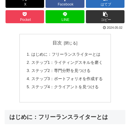
X
Facebook
はてブ
Pocket
LINE
コピー
2024.05.02
目次
はじめに：フリーランスライターとは
ステップ1：ライティングスキルを磨く
ステップ2：専門分野を見つける
ステップ3：ポートフォリオを作成する
ステップ4：クライアントを見つける
はじめに：フリーランスライターとは