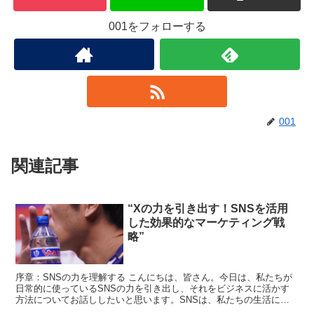
001をフォローする
001
関連記事
“Xの力を引き出す！SNSを活用
した効果的なマーケティング戦
略”
序章：SNSの力を理解する こんにちは、皆さん。今日は、私たちが
日常的に使っているSNSの力を引き出し、それをビジネスに活かす
方法についてお話ししたいと思います。SNSは、私たちの生活に深
く根ざしています。それは、友人や家族とのコミュニケー...