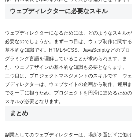
ウェブディレクターに必要なスキル
ウェブディレクターになるためには、どのようなスキルが
必要なのでしょうか。まず一つ目は、ウェブ制作に関する
基本的な知識です。HTMLやCSS、JavaScriptなどのプロ
グラミング言語を理解していることが求められます。ま
た、ウェブデザインの基本的な知識も必要となります。
二つ目は、プロジェクトマネジメントのスキルです。ウェ
ブディレクターは、ウェブサイトの企画から制作、運用ま
でを一手に担うため、プロジェクトを円滑に進めるための
スキルが必要となります。
まとめ
副業としてのウェブディレクターは、場所を選ばずに働け