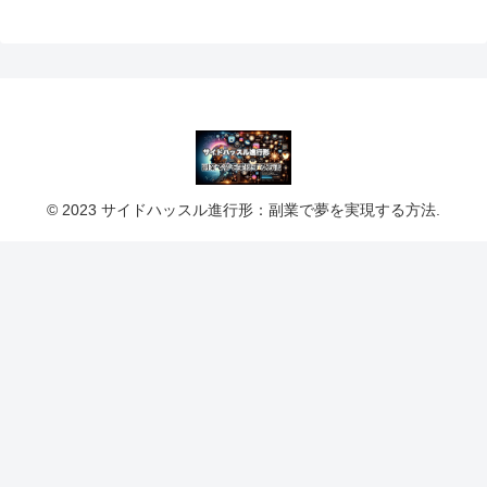
© 2023 サイドハッスル進行形：副業で夢を実現する方法.