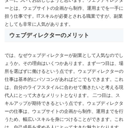
ターについてお話ししようと思います。ウェブディレクタ
ーとは、ウェブサイトの企画から制作、運用までを一手に
担う仕事です。ITスキルが必要とされる職業ですが、副業
としても非常に人気があります。
ウェブディレクターのメリット
では、なぜウェブディレクターが副業として人気なのでし
ょうか。その理由はいくつかあります。まず一つ目は、場
所を選ばずに働けるという点です。ウェブディレクターの
仕事は基本的にパソコンがあればどこでもできます。これ
は、自分のライフスタイルに合わせて働きたいと考える現
代人にとって大きなメリットとなります。 二つ目は、ス
キルアップが期待できるという点です。ウェブディレクタ
ーの仕事は、ウェブサイトの企画から制作、運用までを行
うため、幅広いスキルを身につけることができます。これ
は、自己成長を求める人にとって大きな魅力となります。