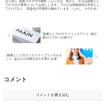
はじめに: 副業ブログの可能性 こんにちは、皆さん。今日は副業とし
てのブログ運営についてお話しします。ブログは情報発信の手段とし
てだけでなく、収益化の可能性も秘めています。しかし、そのために
はGoogleからの評価が重要となります。では、ど...
“副業としてのグラフィックアート: 初心
者からプロへの道のり”
“副業としてのクリエイティブコンサルタ
ント: あなたの才能を生かす新たな道”
コメント
コメントを書き込む