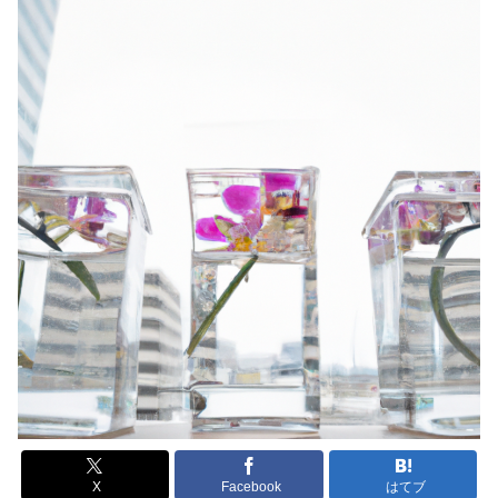
X
Facebook
はてブ