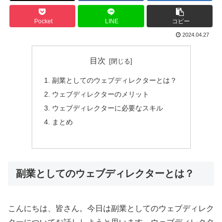
Pocket
LINE
コピー
2024.04.27
目次
副業としてのウェブディレクターとは？
ウェブディレクターのメリット
ウェブディレクターに必要なスキル
まとめ
副業としてのウェブディレクターとは？
こんにちは、皆さん。今日は副業としてのウェブディレク