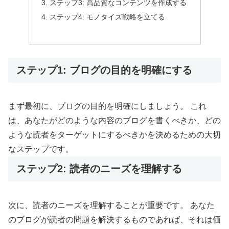
ステップ3: 高品質なコンテンツを作成する
ステップ4: モノタイズ戦略を立てる
ステップ1: ブログの目的を明確にする
まず最初に、ブログの目的を明確にしましょう。 これ
は、あなたがどのような内容のブログを書くべきか、どの
ような読者をターゲットにするべきかを決めるための大切
なステップです。
ステップ2: 読者のニーズを理解する
次に、読者のニーズを理解することが重要です。 あなた
のブログが読者の問題を解決するものであれば、それは価