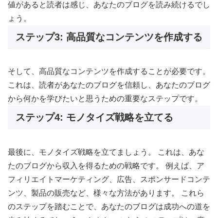
値があると読者は感じ、あなたのブログを読み続けるでし
ょう。
ステップ3: 高品質なコンテンツを作成する
そして、高品質なコンテンツを作成することが必要です。
これは、読者があなたのブログを信頼し、あなたのブログ
から何かを学びたいと思うための重要なステップです。
ステップ4: モノタイズ戦略を立てる
最後に、モノタイズ戦略を立てましょう。 これは、あな
たのブログから収入を得るための戦略です。 例えば、ア
フィリエイトマーケティング、広告、スポンサードコンテ
ンツ、製品の販売など、様々な方法があります。 これら
のステップを踏むことで、あなたのブログは成功への道を