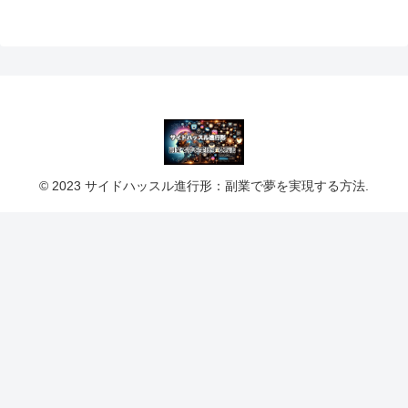
© 2023 サイドハッスル進行形：副業で夢を実現する方法.