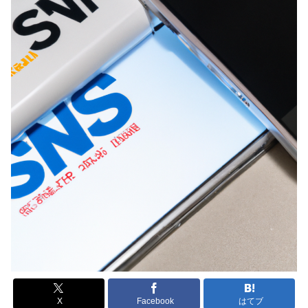
X
Facebook
はてブ