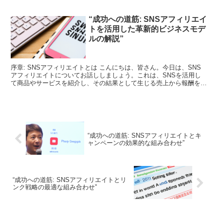
“成功への道筋: SNSアフィリエイ
トを活用した革新的ビジネスモデ
ルの解説”
序章: SNSアフィリエイトとは こんにちは、皆さん。今日は、SNS
アフィリエイトについてお話ししましょう。これは、SNSを活用し
て商品やサービスを紹介し、その結果として生じる売上から報酬を得
るビジネスモデルです。これは、自分のフォロワーに...
“成功への道筋: SNSアフィリエイトとキ
ャンペーンの効果的な組み合わせ”
“成功への道筋: SNSアフィリエイトとリ
ンク戦略の最適な組み合わせ”