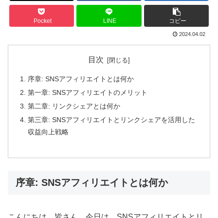
Pocket
LINE
コピー
2024.04.02
目次
序章: SNSアフィリエイトとは何か
第一章: SNSアフィリエイトのメリット
第二章: リンクシェアとは何か
第三章: SNSアフィリエイトとリンクシェアを活用した
収益向上戦略
序章: SNSアフィリエイトとは何か
こんにちは、皆さん。今日は、SNSアフィリエイトとリ