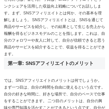
ンクシェアを活用した収益向上戦略についてお話ししま
す。まず、SNSアフィリエイトとは何か、その基本を理
解しましょう。 SNSアフィリエイトとは、SNSを通じて
商品やサービスを紹介し、その結果として生じる売上から
報酬を得るビジネスモデルのことを指します。これは、自
分のフォロワーや友人に対して、自分が信頼できると思う
商品やサービスを紹介することで、収益を得ることができ
ます。
第一章: SNSアフィリエイトのメリット
では、SNSアフィリエイトのメリットは何でしょうか。
まず一つ目は、自分の時間を自由に使えるという点です。
自分の好きな時間に、好きな場所で、自分のペースで仕事
をすることができます。 二つ目のメリットは、自分の興
味や専門知識を活かすことができるという点です。自分が