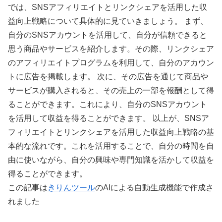
では、SNSアフィリエイトとリンクシェアを活用した収
益向上戦略について具体的に見ていきましょう。 まず、
自分のSNSアカウントを活用して、自分が信頼できると
思う商品やサービスを紹介します。その際、リンクシェア
のアフィリエイトプログラムを利用して、自分のアカウン
トに広告を掲載します。 次に、その広告を通じて商品や
サービスが購入されると、その売上の一部を報酬として得
ることができます。これにより、自分のSNSアカウント
を活用して収益を得ることができます。 以上が、SNSア
フィリエイトとリンクシェアを活用した収益向上戦略の基
本的な流れです。これを活用することで、自分の時間を自
由に使いながら、自分の興味や専門知識を活かして収益を
得ることができます。
この記事は
きりんツール
のAIによる自動生成機能で作成さ
れました