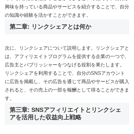
興味を持っている商品やサービスを紹介することで、自分
の知識や経験を活かすことができます。
第二章: リンクシェアとは何か
次に、リンクシェアについて説明します。リンクシェアと
は、アフィリエイトプログラムを提供する企業の一つで、
広告主とパブリッシャーをつなげる役割を果たします。
リンクシェアを利用することで、自分のSNSアカウント
に広告を掲載し、その広告を通じて商品やサービスが購入
されると、その売上の一部を報酬として得ることができま
す。
第三章: SNSアフィリエイトとリンクシェ
アを活用した収益向上戦略