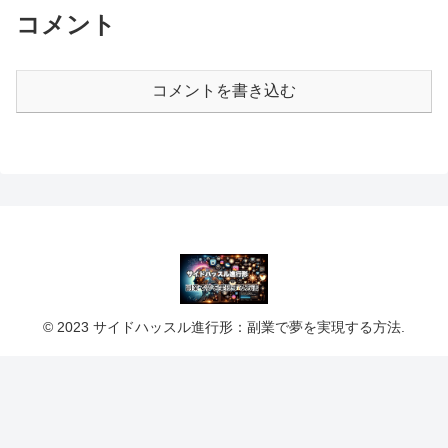
コメント
コメントを書き込む
© 2023 サイドハッスル進行形：副業で夢を実現する方法.